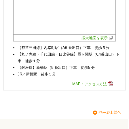
拡大地図を表示
【都営三田線】内幸町駅（A6 番出口）下車 徒歩５分
【丸ノ内線・千代田線・日比谷線】霞ヶ関駅（C4番出口）下
車 徒歩１分
【銀座線】新橋駅（8 番出口）下車 徒歩5 分
JR／新橋駅 徒歩５分
MAP・アクセス方法