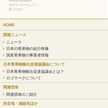
Acrobat Reader®
をダウンロードしてご
覧ください。
HOME
関連ニュース
ニュース
日本の青果物の紹介映像
国産青果物の事業者情報
日本青果物輸出
促進協議会について
日本青果物輸出促進協議会とは？
ロゴマークについて
関連団体
関連団体のご紹介
所在地・連絡先ほか