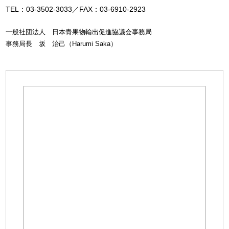
TEL：03-3502-3033／FAX：03-6910-2923
一般社団法人 日本青果物輸出促進協議会事務局
事務局長 坂 治己（Harumi Saka）